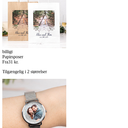
billigt
Papirsposer
Fra
31 kr.
Tilgængelig i 2 størrelser