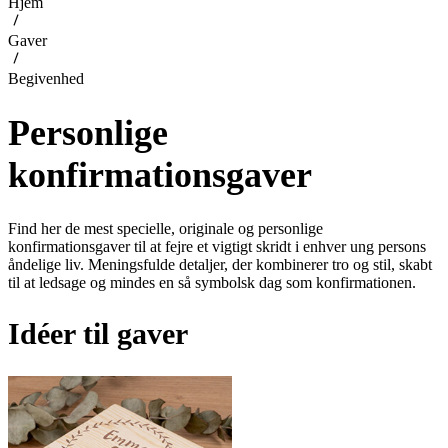
Hjem
Gaver
Begivenhed
Personlige
konfirmationsgaver
Find her de mest specielle, originale og personlige
konfirmationsgaver til at fejre et vigtigt skridt i enhver ung persons
åndelige liv. Meningsfulde detaljer, der kombinerer tro og stil, skabt
til at ledsage og mindes en så symbolsk dag som konfirmationen.
Idéer til gaver