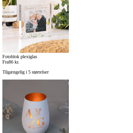
Fotoblok plexiglas
Fra
86 kr.
Tilgængelig i 5 størrelser