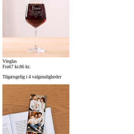
Vinglas
Fra
67 kr.
86 kr.
Tilgængelig i 4 valgmuligheder