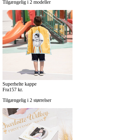
Tilgængelig i 2 modeller
Superhelte kappe
Fra
157 kr.
Tilgængelig i 2 størrelser