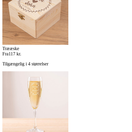
Trææske
Fra
117 kr.
Tilgængelig i 4 størrelser