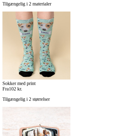
Tilgængelig i 2 materialer
Sokker med print
Fra
102 kr.
Tilgængelig i 2 størrelser