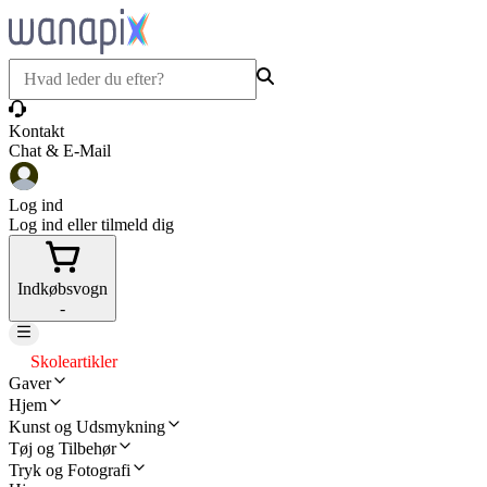
Kontakt
Chat & E-Mail
Log ind
Log ind eller tilmeld dig
Indkøbsvogn
-
Skoleartikler
Gaver
Hjem
Kunst og Udsmykning
Tøj og Tilbehør
Tryk og Fotografi