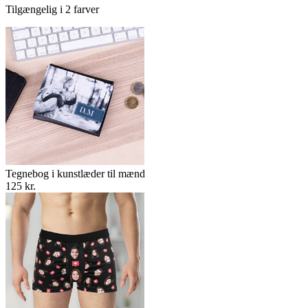
Tilgængelig i 2 farver
Tegnebog i kunstlæder til mænd
125 kr.