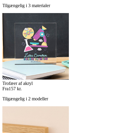
Tilgængelig i 3 materialer
Trofæer af akryl
Fra
157 kr.
Tilgængelig i 2 modeller