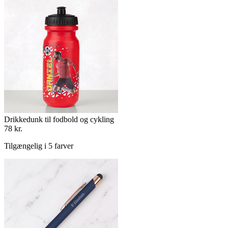
Drikkedunk til fodbold og cykling
78 kr.
Tilgængelig i 5 farver