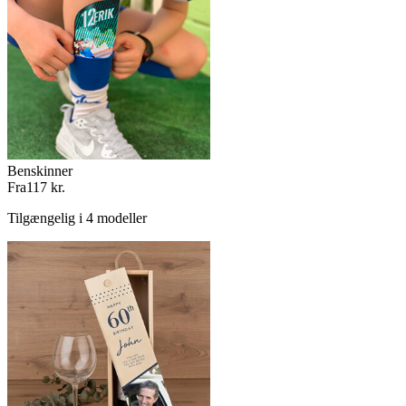
Benskinner
Fra
117 kr.
Tilgængelig i 4 modeller