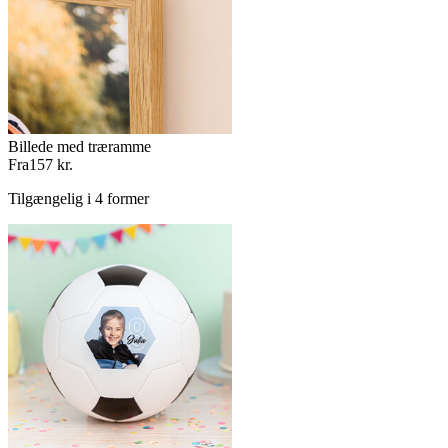
Billede med træramme
Fra
157 kr.
Tilgængelig i 4 former