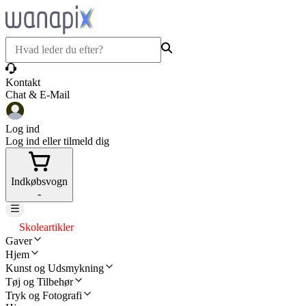
Kontakt
Chat & E-Mail
Log ind
Log ind eller tilmeld dig
Indkøbsvogn
-
Skoleartikler
Gaver
Hjem
Kunst og Udsmykning
Tøj og Tilbehør
Tryk og Fotografi