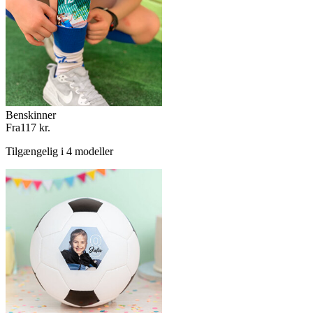
Benskinner
Fra
117 kr.
Tilgængelig i 4 modeller