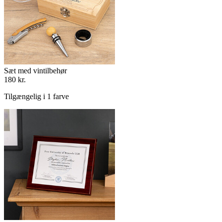
Sæt med vintilbehør
180 kr.
Tilgængelig i 1 farve