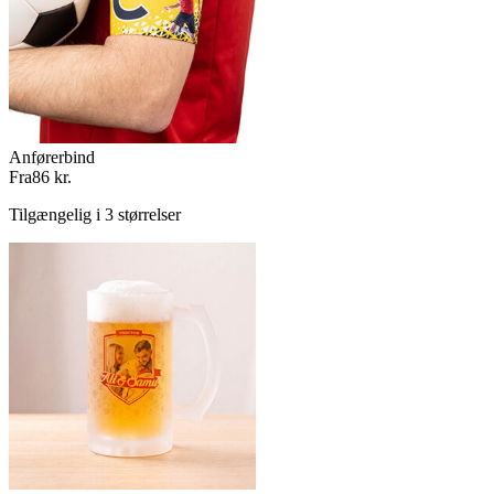
Anførerbind
Fra
86 kr.
Tilgængelig i 3 størrelser