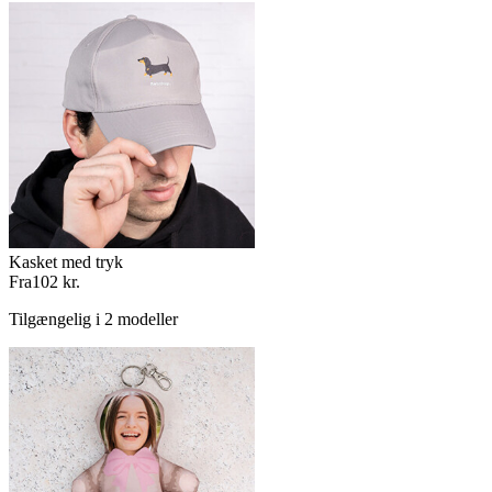
Kasket med tryk
Fra
102 kr.
Tilgængelig i 2 modeller