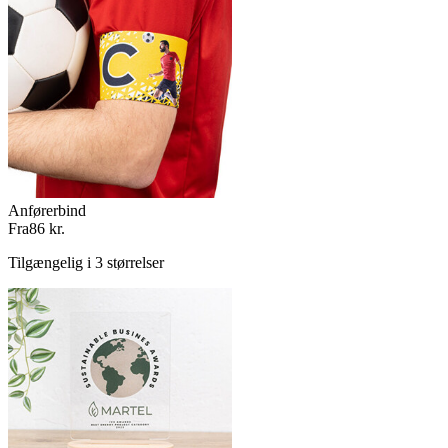
Anførerbind
Fra
86 kr.
Tilgængelig i 3 størrelser