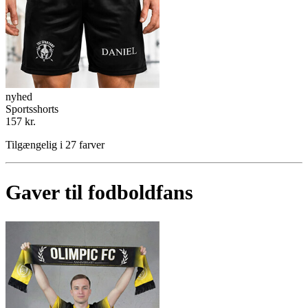
nyhed
Sportsshorts
157 kr.
Tilgængelig i 27 farver
Gaver til fodboldfans