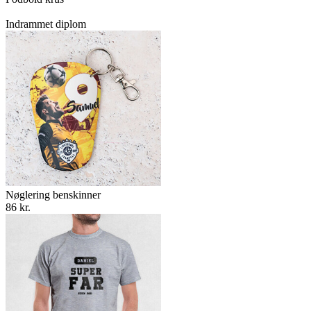
Indrammet diplom
Nøglering benskinner
86 kr.