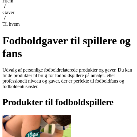
Hjem
Gaver
Til hvem
Fodboldgaver til spillere og
fans
Udvalg af personlige fodboldrelaterede produkter og gaver. Du kan
finde produkter til brug for fodboldspillere på amatør- eller
professionelt niveau og gaver, der er perfekte til fodboldfans og
fodboldentusiaster.
Produkter til fodboldspillere