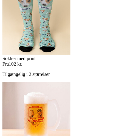
Sokker med print
Fra
102 kr.
Tilgængelig i 2 størrelser