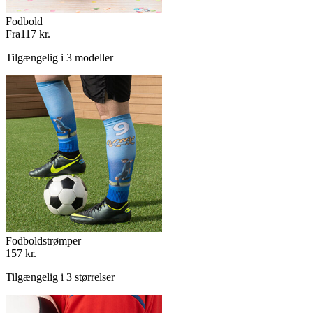
Fodbold
Fra
117 kr.
Tilgængelig i 3 modeller
Fodboldstrømper
157 kr.
Tilgængelig i 3 størrelser