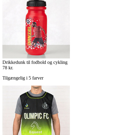
Drikkedunk til fodbold og cykling
78 kr.
Tilgængelig i 5 farver