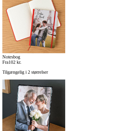
Notesbog
Fra
102 kr.
Tilgængelig i 2 størrelser