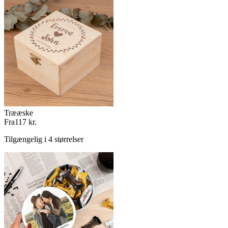
Trææske
Fra
117 kr.
Tilgængelig i 4 størrelser