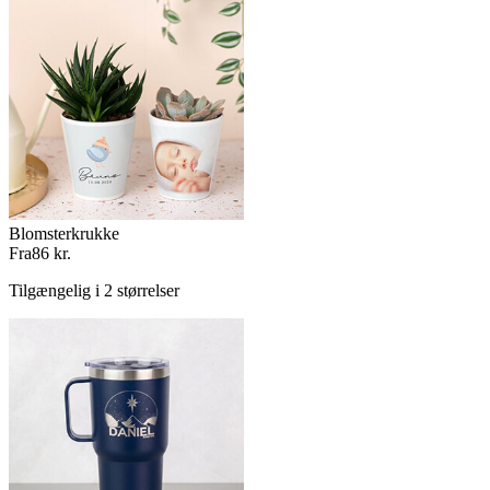
Blomsterkrukke
Fra
86 kr.
Tilgængelig i 2 størrelser