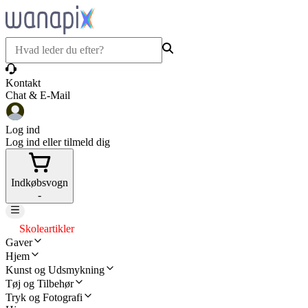
Kontakt
Chat & E-Mail
Log ind
Log ind eller tilmeld dig
Indkøbsvogn
-
Skoleartikler
Gaver
Hjem
Kunst og Udsmykning
Tøj og Tilbehør
Tryk og Fotografi