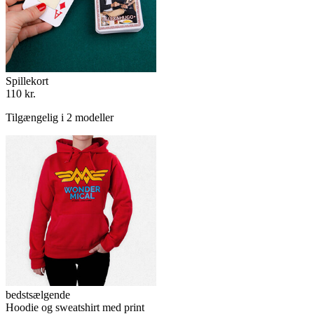
Spillekort
110 kr.
Tilgængelig i 2 modeller
bedstsælgende
Hoodie og sweatshirt med print