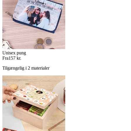
Unisex pung
Fra
157 kr.
Tilgængelig i 2 materialer