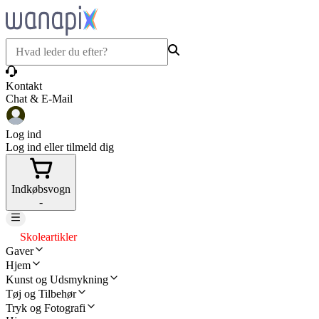
Kontakt
Chat & E-Mail
Log ind
Log ind eller tilmeld dig
Indkøbsvogn
-
Skoleartikler
Gaver
Hjem
Kunst og Udsmykning
Tøj og Tilbehør
Tryk og Fotografi